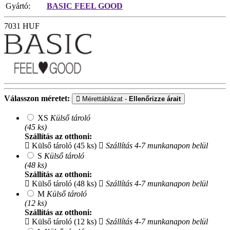
Gyártó:
BASIC FEEL GOOD
7031
HUF
Válasszon méretet:
Mérettáblázat -
Ellenőrizze árait
XS
Külső tároló
(45 ks)
Szállítás az otthoni:
Külső tároló (45 ks)
Szállítás 4-7 munkanapon belül
S
Külső tároló
(48 ks)
Szállítás az otthoni:
Külső tároló (48 ks)
Szállítás 4-7 munkanapon belül
M
Külső tároló
(12 ks)
Szállítás az otthoni:
Külső tároló (12 ks)
Szállítás 4-7 munkanapon belül