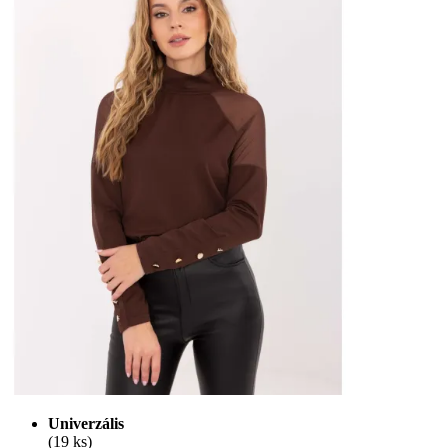
Univerzális
(19 ks)