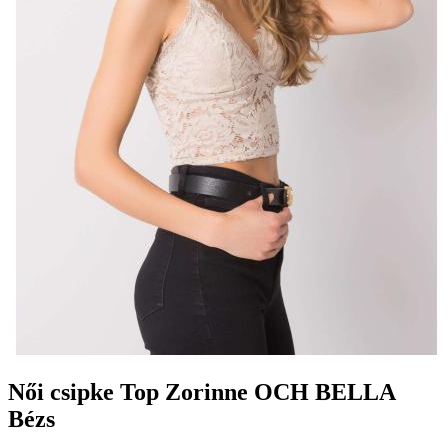
Női csipke Top Zorinne OCH BELLA
Bézs