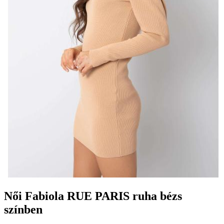
Női Fabiola RUE PARIS ruha bézs
színben