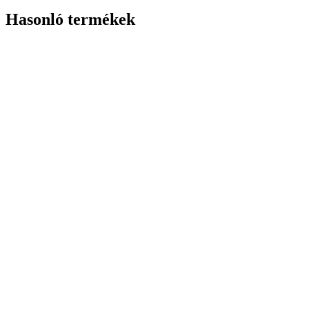
Hasonló termékek