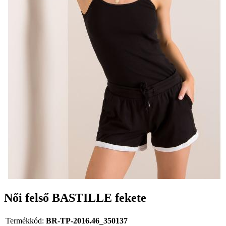
Női felső BASTILLE fekete
Termékkód:
BR-TP-2016.46_350137