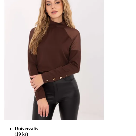
Univerzális
(19 ks)