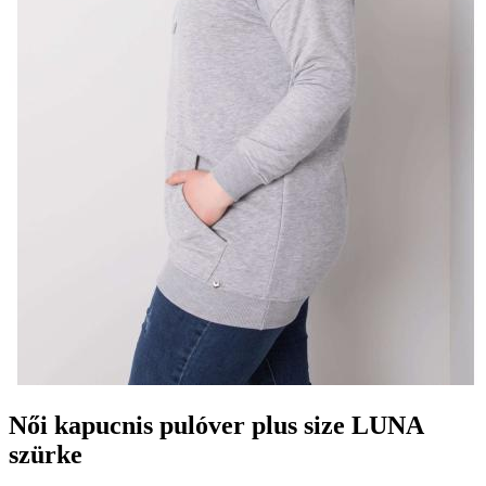
Női kapucnis pulóver plus size LUNA
szürke