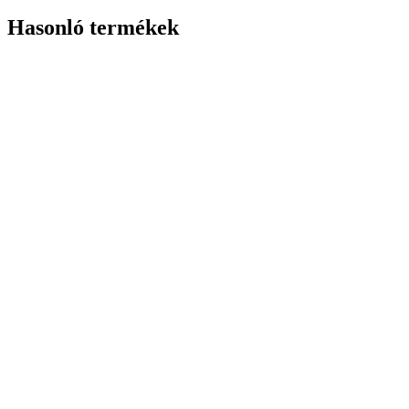
Hasonló termékek