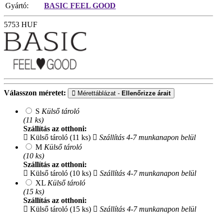
Gyártó:
BASIC FEEL GOOD
5753
HUF
Válasszon méretet:
Mérettáblázat -
Ellenőrizze árait
S
Külső tároló
(11 ks)
Szállítás az otthoni:
Külső tároló (11 ks)
Szállítás 4-7 munkanapon belül
M
Külső tároló
(10 ks)
Szállítás az otthoni:
Külső tároló (10 ks)
Szállítás 4-7 munkanapon belül
XL
Külső tároló
(15 ks)
Szállítás az otthoni:
Külső tároló (15 ks)
Szállítás 4-7 munkanapon belül