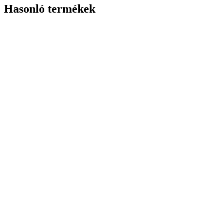
Hasonló termékek