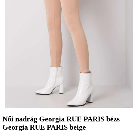
Női nadrág Georgia RUE PARIS bézs
Georgia RUE PARIS beige