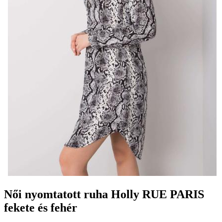
Női nyomtatott ruha Holly RUE PARIS
fekete és fehér