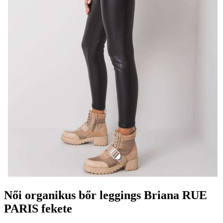
Női organikus bőr leggings Briana RUE
PARIS fekete