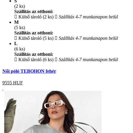
S
(2 ks)
Szállítás az otthoni:
Külső tároló (2 ks)
Szállítás 4-7 munkanapon belül
M
(5 ks)
Szállítás az otthoni:
Külső tároló (5 ks)
Szállítás 4-7 munkanapon belül
L
(6 ks)
Szállítás az otthoni:
Külső tároló (6 ks)
Szállítás 4-7 munkanapon belül
Női póló TEBOHON fehér
9555
HUF