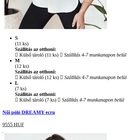
S
(11 ks)
Szállítás az otthoni:
Külső tároló (11 ks)
Szállítás 4-7 munkanapon belül
M
(12 ks)
Szállítás az otthoni:
Külső tároló (12 ks)
Szállítás 4-7 munkanapon belül
L
(7 ks)
Szállítás az otthoni:
Külső tároló (7 ks)
Szállítás 4-7 munkanapon belül
Női póló DREAMY ecru
9555
HUF