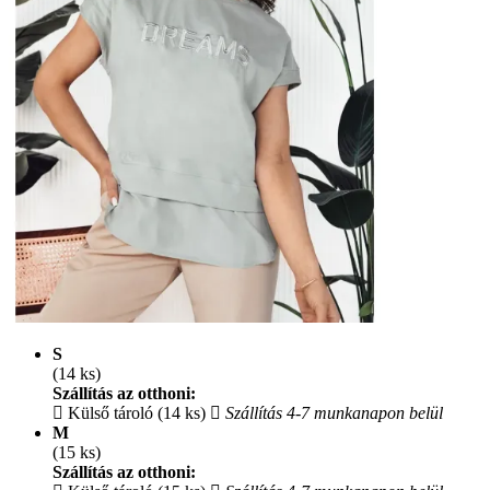
S
(14 ks)
Szállítás az otthoni:
Külső tároló (14 ks)
Szállítás 4-7 munkanapon belül
M
(15 ks)
Szállítás az otthoni: