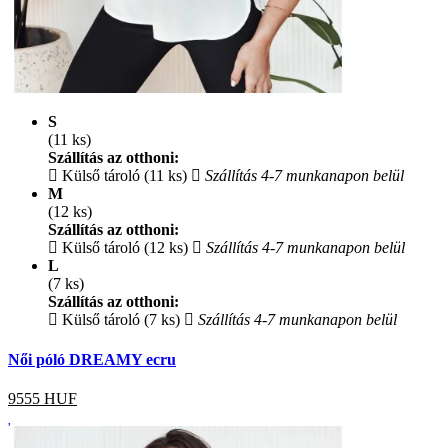
S
(11 ks)
Szállítás az otthoni:
Külső tároló (11 ks)
Szállítás 4-7 munkanapon belül
M
(12 ks)
Szállítás az otthoni:
Külső tároló (12 ks)
Szállítás 4-7 munkanapon belül
L
(7 ks)
Szállítás az otthoni:
Külső tároló (7 ks)
Szállítás 4-7 munkanapon belül
Női póló DREAMY ecru
9555
HUF