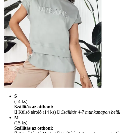
S
(14 ks)
Szállítás az otthoni:
Külső tároló (14 ks)
Szállítás 4-7 munkanapon belül
M
(15 ks)
Szállítás az otthoni: