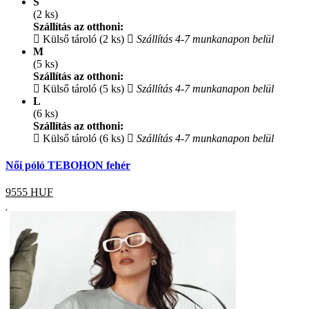
S
(2 ks)
Szállítás az otthoni:
Külső tároló (2 ks)
Szállítás 4-7 munkanapon belül
M
(5 ks)
Szállítás az otthoni:
Külső tároló (5 ks)
Szállítás 4-7 munkanapon belül
L
(6 ks)
Szállítás az otthoni:
Külső tároló (6 ks)
Szállítás 4-7 munkanapon belül
Női póló TEBOHON fehér
9555
HUF