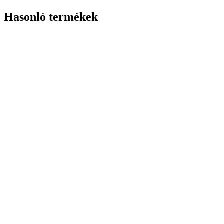
Hasonló termékek