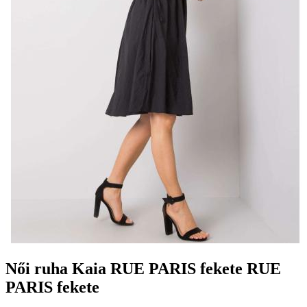
Női ruha Kaia RUE PARIS fekete RUE
PARIS fekete