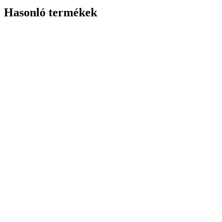
Hasonló termékek