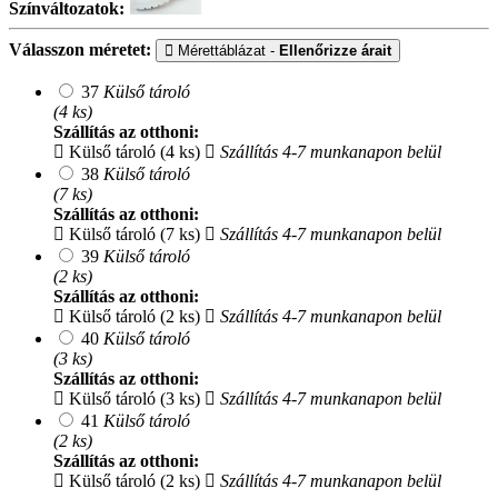
Színváltozatok:
Válasszon méretet:
Mérettáblázat -
Ellenőrizze árait
37
Külső tároló
(4 ks)
Szállítás az otthoni:
Külső tároló (4 ks)
Szállítás 4-7 munkanapon belül
38
Külső tároló
(7 ks)
Szállítás az otthoni:
Külső tároló (7 ks)
Szállítás 4-7 munkanapon belül
39
Külső tároló
(2 ks)
Szállítás az otthoni:
Külső tároló (2 ks)
Szállítás 4-7 munkanapon belül
40
Külső tároló
(3 ks)
Szállítás az otthoni:
Külső tároló (3 ks)
Szállítás 4-7 munkanapon belül
41
Külső tároló
(2 ks)
Szállítás az otthoni:
Külső tároló (2 ks)
Szállítás 4-7 munkanapon belül