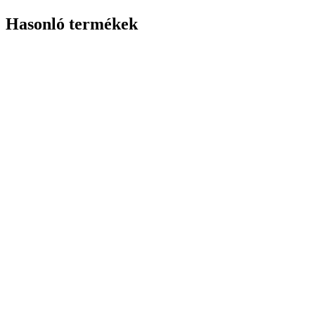
Hasonló termékek