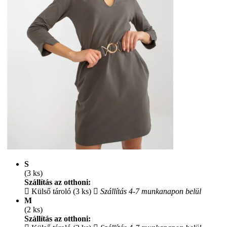
S
(3 ks)
Szállítás az otthoni:
Külső tároló (3 ks)
Szállítás 4-7 munkanapon belül
M
(2 ks)
Szállítás az otthoni: