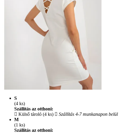
S
(4 ks)
Szállítás az otthoni:
Külső tároló (4 ks)
Szállítás 4-7 munkanapon belül
M
(1 ks)
Szállítás az otthoni: