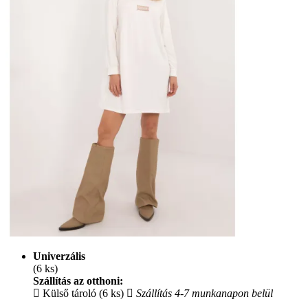
Univerzális
(6 ks)
Szállítás az otthoni:
Külső tároló (6 ks)
Szállítás 4-7 munkanapon belül