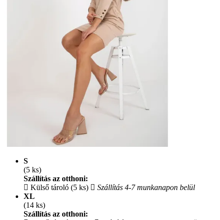
S
(5 ks)
Szállítás az otthoni:
Külső tároló (5 ks)
Szállítás 4-7 munkanapon belül
XL
(14 ks)
Szállítás az otthoni: