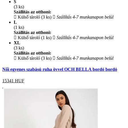
S
(3 ks)
Szállítás az otthoni:
Külső tároló (3 ks)
Szállítás 4-7 munkanapon belül
L
(1 ks)
Szállítás az otthoni:
Külső tároló (1 ks)
Szállítás 4-7 munkanapon belül
XL
(3 ks)
Szállítás az otthoni:
Külső tároló (3 ks)
Szállítás 4-7 munkanapon belül
Női egyenes szabású ruha övvel OCH BELLA bordó bordó
15341
HUF