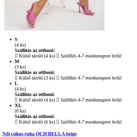
S
(4 ks)
Szállítás az otthoni:
Külső tároló (4 ks)
Szállítás 4-7 munkanapon belül
M
(3 ks)
Szállítás az otthoni:
Külső tároló (3 ks)
Szállítás 4-7 munkanapon belül
L
(4 ks)
Szállítás az otthoni:
Külső tároló (4 ks)
Szállítás 4-7 munkanapon belül
XL
(6 ks)
Szállítás az otthoni:
Külső tároló (6 ks)
Szállítás 4-7 munkanapon belül
Női csíkos ruha OCH BELLA beige