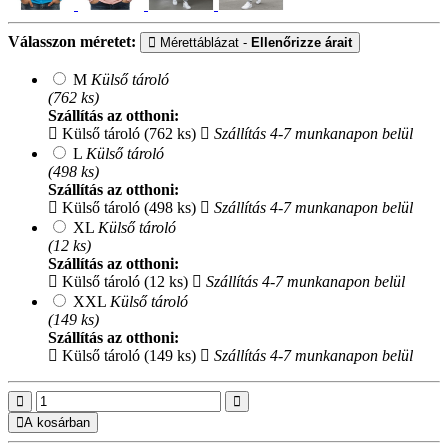
Válasszon méretet:
Mérettáblázat -
Ellenőrizze árait
M
Külső tároló
(762 ks)
Szállítás az otthoni:
Külső tároló (762 ks)
Szállítás 4-7 munkanapon belül
L
Külső tároló
(498 ks)
Szállítás az otthoni:
Külső tároló (498 ks)
Szállítás 4-7 munkanapon belül
XL
Külső tároló
(12 ks)
Szállítás az otthoni:
Külső tároló (12 ks)
Szállítás 4-7 munkanapon belül
XXL
Külső tároló
(149 ks)
Szállítás az otthoni:
Külső tároló (149 ks)
Szállítás 4-7 munkanapon belül
A kosárban