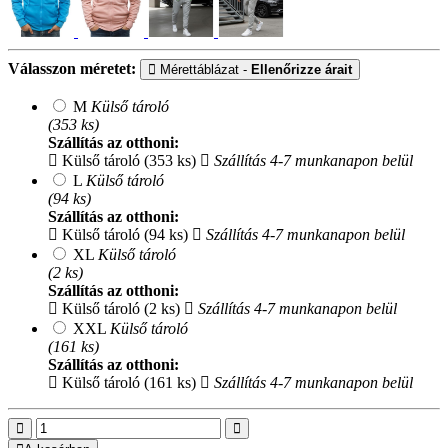
Válasszon méretet:
Mérettáblázat -
Ellenőrizze árait
M
Külső tároló
(353 ks)
Szállítás az otthoni:
Külső tároló (353 ks)
Szállítás 4-7 munkanapon belül
L
Külső tároló
(94 ks)
Szállítás az otthoni:
Külső tároló (94 ks)
Szállítás 4-7 munkanapon belül
XL
Külső tároló
(2 ks)
Szállítás az otthoni:
Külső tároló (2 ks)
Szállítás 4-7 munkanapon belül
XXL
Külső tároló
(161 ks)
Szállítás az otthoni:
Külső tároló (161 ks)
Szállítás 4-7 munkanapon belül