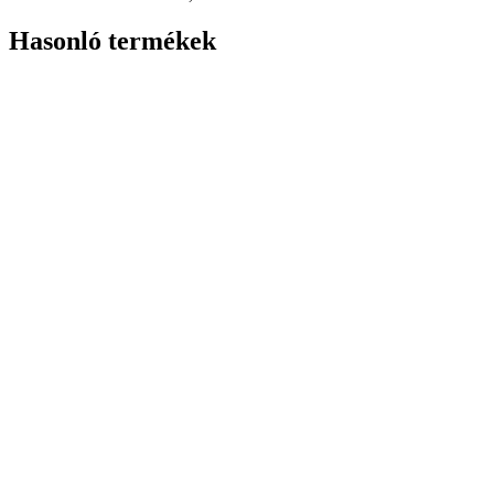
Hasonló termékek