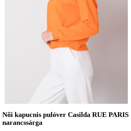
Női kapucnis pulóver Casilda RUE PARIS
narancssárga