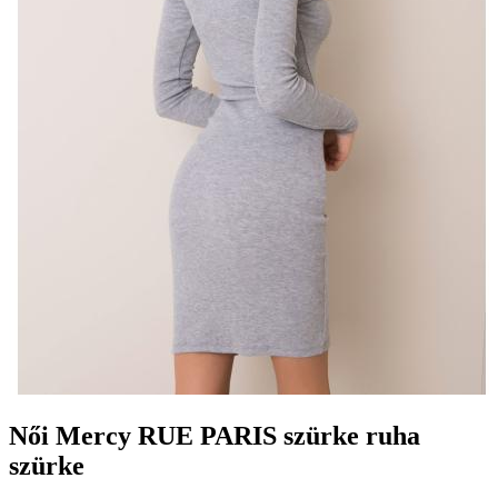
Női Mercy RUE PARIS szürke ruha
szürke