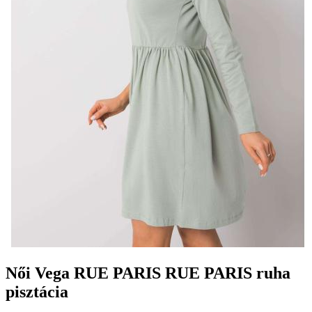
Női Vega RUE PARIS RUE PARIS ruha
pisztácia