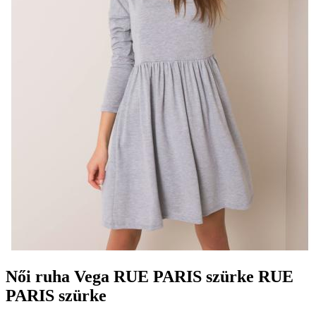
Női ruha Vega RUE PARIS szürke RUE
PARIS szürke