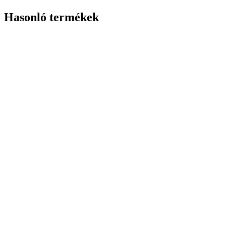
Hasonló termékek