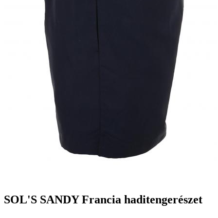
SOL'S SANDY Francia haditengerészet