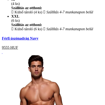
(4 ks)
Szállítás az otthoni:
Külső tároló (4 ks)
Szállítás 4-7 munkanapon belül
XXL
(6 ks)
Szállítás az otthoni:
Külső tároló (6 ks)
Szállítás 4-7 munkanapon belül
Férfi úszónadrág Navy
9555
HUF