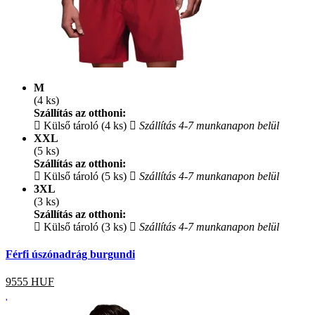
M
(4 ks)
Szállítás az otthoni:
Külső tároló (4 ks)
Szállítás 4-7 munkanapon belül
XXL
(5 ks)
Szállítás az otthoni:
Külső tároló (5 ks)
Szállítás 4-7 munkanapon belül
3XL
(3 ks)
Szállítás az otthoni:
Külső tároló (3 ks)
Szállítás 4-7 munkanapon belül
Férfi úszónadrág burgundi
9555
HUF