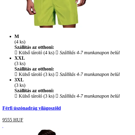
M
(4 ks)
Szállítás az otthoni:
Külső tároló (4 ks)
Szállítás 4-7 munkanapon belül
XXL
(3 ks)
Szállítás az otthoni:
Külső tároló (3 ks)
Szállítás 4-7 munkanapon belül
3XL
(3 ks)
Szállítás az otthoni:
Külső tároló (3 ks)
Szállítás 4-7 munkanapon belül
Férfi úszónadrág világoszöld
9555
HUF