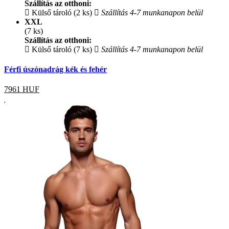
Szállítás az otthoni:
Külső tároló (2 ks)
Szállítás 4-7 munkanapon belül
XXL
(7 ks)
Szállítás az otthoni:
Külső tároló (7 ks)
Szállítás 4-7 munkanapon belül
Férfi úszónadrág kék és fehér
7961
HUF