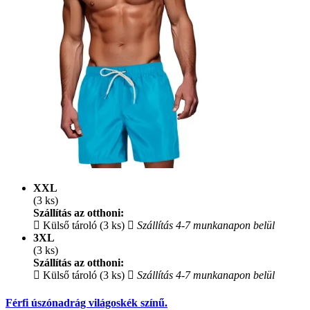
XXL
(3 ks)
Szállítás az otthoni:
Külső tároló (3 ks)
Szállítás 4-7 munkanapon belül
3XL
(3 ks)
Szállítás az otthoni:
Külső tároló (3 ks)
Szállítás 4-7 munkanapon belül
Férfi úszónadrág világoskék színű.