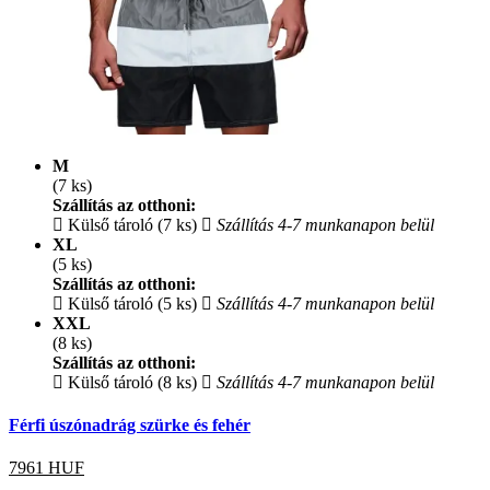
M
(7 ks)
Szállítás az otthoni:
Külső tároló (7 ks)
Szállítás 4-7 munkanapon belül
XL
(5 ks)
Szállítás az otthoni:
Külső tároló (5 ks)
Szállítás 4-7 munkanapon belül
XXL
(8 ks)
Szállítás az otthoni:
Külső tároló (8 ks)
Szállítás 4-7 munkanapon belül
Férfi úszónadrág szürke és fehér
7961
HUF