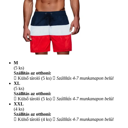
M
(5 ks)
Szállítás az otthoni:
Külső tároló (5 ks)
Szállítás 4-7 munkanapon belül
XL
(5 ks)
Szállítás az otthoni:
Külső tároló (5 ks)
Szállítás 4-7 munkanapon belül
XXL
(4 ks)
Szállítás az otthoni:
Külső tároló (4 ks)
Szállítás 4-7 munkanapon belül