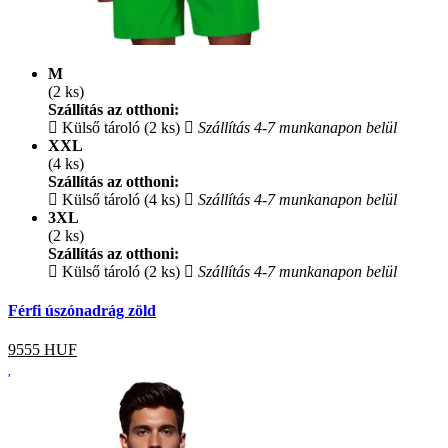
M
(2 ks)
Szállítás az otthoni:
Külső tároló (2 ks)
Szállítás 4-7 munkanapon belül
XXL
(4 ks)
Szállítás az otthoni:
Külső tároló (4 ks)
Szállítás 4-7 munkanapon belül
3XL
(2 ks)
Szállítás az otthoni:
Külső tároló (2 ks)
Szállítás 4-7 munkanapon belül
Férfi úszónadrág zöld
9555
HUF