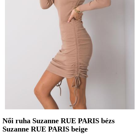
Női ruha Suzanne RUE PARIS bézs
Suzanne RUE PARIS beige